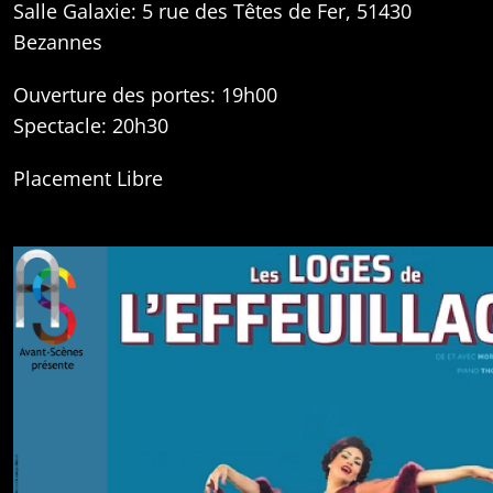
Salle Galaxie: 5 rue des Têtes de Fer, 51430
Bezannes
Ouverture des portes: 19h00
Spectacle: 20h30
Placement Libre