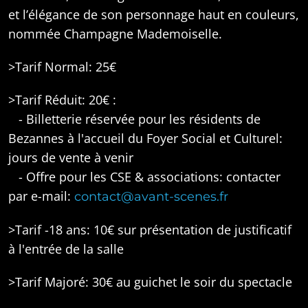
et l’élégance de son personnage haut en couleurs,
nommée Champagne Mademoiselle.
>Tarif Normal: 25€
>Tarif Réduit: 20€ :
- Billetterie réservée pour les résidents de
Bezannes à l'accueil du Foyer Social et Culturel:
jours de vente à venir
- Offre pour les CSE & associations: contacter
par e-mail:
contact@avant-scenes.fr
>Tarif -18 ans: 10€ sur présentation de justificatif
à l'entrée de la salle
>Tarif Majoré: 30€ au guichet le soir du spectacle