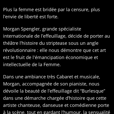
Plus la femme est bridée par la censure, plus
l’envie de liberté est forte.
Morgan Spengler, grande spécialiste
internationale de l’effeuillage, décide de porter au
théâtre l’histoire du striptease sous un angle
révolutionnaire : elle nous démontre que cet art
est le fruit de l'émancipation économique et
intellectuelle de la Femme.
Dans une ambiance très Cabaret et musicale,
Morgan, accompagnée de son pianiste, nous
dévoile la beauté de l’effeuillage dit “Burlesque”
dans une démarche chargée d’histoire que cette
artiste chanteuse, danseuse et comédienne porte
à la scène, tout en gardant l’humour, la sensualité