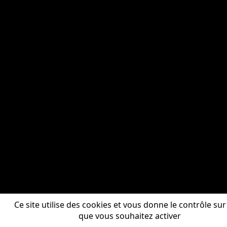
Ce site utilise des cookies et vous donne le contrôle sur
que vous souhaitez activer