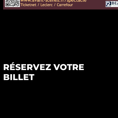
RÉSERVEZ VOTRE
BILLET