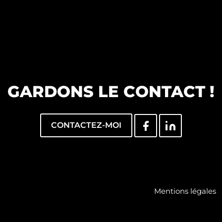
GARDONS LE CONTACT !
CONTACTEZ-MOI
Mentions légales